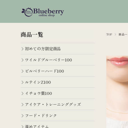
商品一覧
TOP
商品一
初めての方限定商品
ワイルドブルーベリー100
ビルベリーハード100
ルテインZ100
イチョウ葉100
アイケア・トレーニンググッズ
フード・ドリンク
温めアイテム