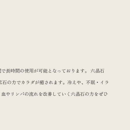
で長時間の使用が可能となっております。 六晶石
鉱石の力でカラダが癒されます。冷えや、不眠・イラ
、血やリンパの流れを改善していく六晶石の力をぜひ