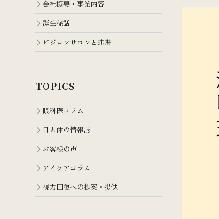
会社概要・事業内容
誕生秘話
ビジョンサロンと連携
TOPICS
眼科医コラム
目と体の情報誌
お客様の声
アイケアコラム
視力回復への提案・提供