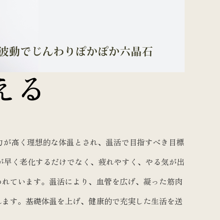
える
免疫力が高く理想的な体温とされ、温活で目指すべき目標
が早く老化するだけでなく、疲れやすく、やる気が出
われています。温活により、血管を広げ、凝った筋肉
れます。基礎体温を上げ、健康的で充実した生活を送