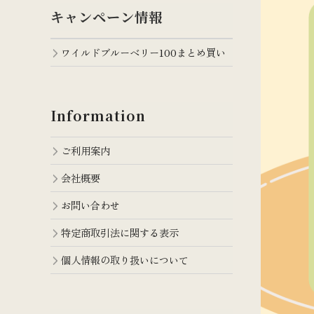
キャンペーン情報
ワイルドブルーベリー100まとめ買い
Information
ご利用案内
会社概要
お問い合わせ
特定商取引法に関する表示
個人情報の取り扱いについて