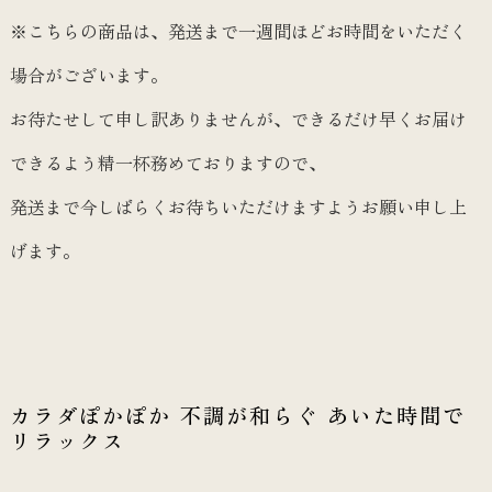
※こちらの商品は、発送まで一週間ほどお時間をいただく
場合がございます。
お待たせして申し訳ありませんが、できるだけ早くお届け
できるよう精一杯務めておりますので、
発送まで今しばらくお待ちいただけますようお願い申し上
げます。
カラダぽかぽか 不調が和らぐ あいた時間で
リラックス