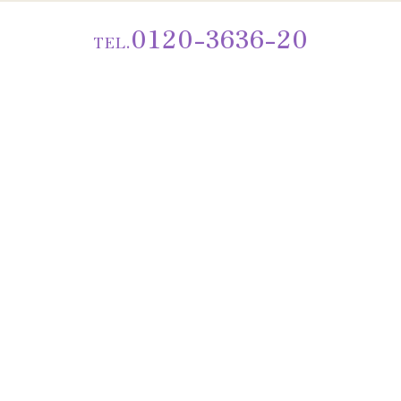
0120-3636-20
TEL.