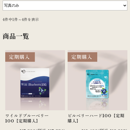
4件中1件～4件を表示
商品一覧
ワイルドブルーベリー
ビルベリーハード100【定期
100【定期購入】
購入】