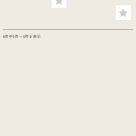
4件中1件～4件を表示