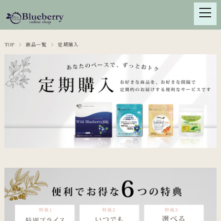
TOP
商品一覧
定期購入