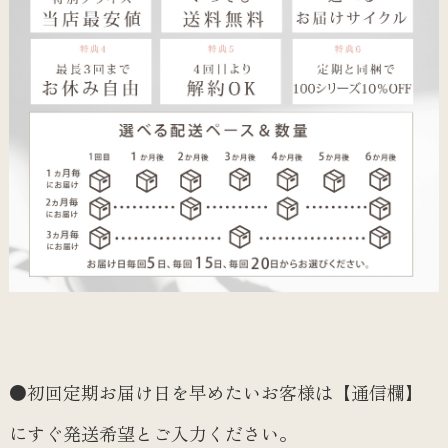
●初回定期お届け日を早めたいお客様は【通信欄】
にすぐ発送希望とご入力ください。