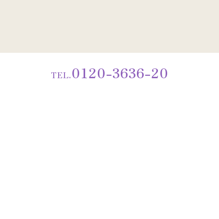
0120-3636-20
TEL.