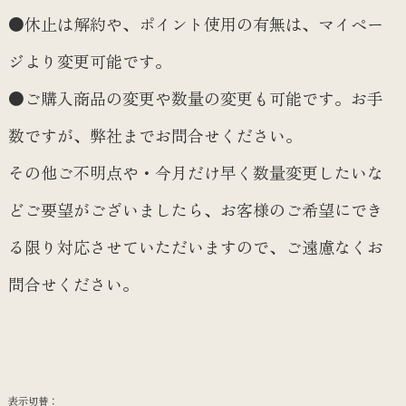
●休止は解約や、ポイント使用の有無は、マイペー
ジより変更可能です。
●ご購入商品の変更や数量の変更も可能です。お手
数ですが、弊社までお問合せください。
その他ご不明点や・今月だけ早く数量変更したいな
どご要望がございましたら、お客様のご希望にでき
る限り対応させていただいますので、ご遠慮なくお
問合せください。
表示切替：