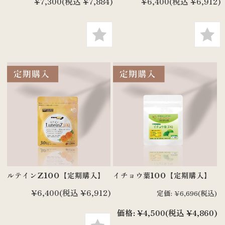
¥7,300
(税込 ¥7,884)
¥6,400
(税込 ¥6,912)
ルテインZ100【定期購入】
イチョウ葉100【定期購入】
¥6,400
(税込 ¥6,912)
定価:
¥6,696
(税込)
価格:
¥4,500
(税込 ¥4,860)