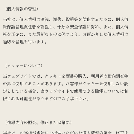
（個人情報の管理）
当社は、個人情報の漏洩、滅失、毀損等を防止するために、個人情
報保護管理責任者を設置し、十分な安全保護に努め、また、個人情
報を正確に、また最新なものに保つよう、お預かりした個人情報の
適切な管理を行います。
（クッキーについて）
当ウェブサイトでは、クッキーを商品の購入、利用者の動向調査等
の為に使用することがあります。お客様がクッキーを使用しない設
定としている場合、当ウェブサイトで使用できる機能については制
限される可能性がありますのでご了承下さい。
（情報内容の照会、修正または削除）
当社は、お客様が当社にご提供いただいた個人情報の照会、修正ま