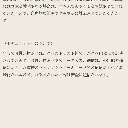
たは削除を希望される場合は、ご本人であることを確認させていた
だいたうえで、合理的な範囲ですみやかに対応させていただきま
す。
（セキュリティーについて）
当店のお買い物カゴは、クロストラスト社のデジタルIDにより証明
されています。お買い物カゴでのデータ入力、送信は、SSL暗号通
信により、お客様のウェブブラウザーとサーバ間の通信がすべて暗
号化されるので、ご記入された内容は安全に送信されます。