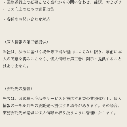
・業務遂行上で必要となる当社からの問い合わせ、確認、およびサ
ービス向上のための意見収集
・各種のお問い合わせ対応
（個人情報の第三者提供）
当社は、法令に基づく場合等正当な理由によらない限り、事前に本
人の同意を得ることなく、個人情報を第三者に開示・提供すること
はありません。
（委託先の監督）
当店は、お客様へ商品やサービスを提供する等の業務遂行上、個人
情報の一部を外部の委託先へ提供する場合があります。その場合、
業務委託先が適切に個人情報を取り扱うように管理いたします。