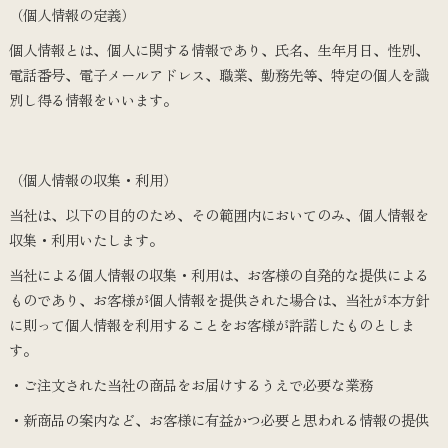
（個人情報の定義）
個人情報とは、個人に関する情報であり、氏名、生年月日、性別、
電話番号、電子メールアドレス、職業、勤務先等、特定の個人を識
別し得る情報をいいます。
（個人情報の収集・利用）
当社は、以下の目的のため、その範囲内においてのみ、個人情報を
収集・利用いたします。
当社による個人情報の収集・利用は、お客様の自発的な提供による
ものであり、お客様が個人情報を提供された場合は、当社が本方針
に則って個人情報を利用することをお客様が許諾したものとしま
す。
・ご注文された当社の商品をお届けするうえで必要な業務
・新商品の案内など、お客様に有益かつ必要と思われる情報の提供