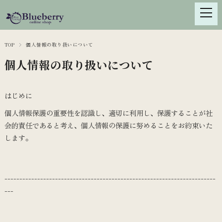
TOP
個人情報の取り扱いについて
個人情報の取り扱いについて
はじめに
個人情報保護の重要性を認識し、適切に利用し、保護することが社
会的責任であると考え、個人情報の保護に努めることをお約束いた
します。
-----------------------------------------------------------------------
---