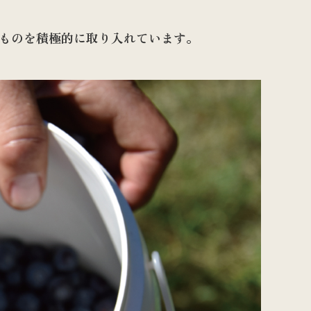
ものを積極的に取り入れています。