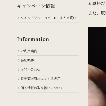
る原料だ
キャンペーン情報
また、原
ワイルドブルーベリー100まとめ買い
Information
ご利用案内
会社概要
お問い合わせ
特定商取引法に関する表示
個人情報の取り扱いについて