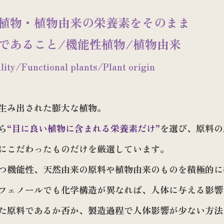
植物・植物由来の栄養素をそのまま
であること/機能性植物/植物由来
lity/Functional plants/Plant origin
生み出された膨大な植物。
ら
“目に良い植物に含まれる栄養素だけ”
を選び、原料の
にこだわったものだけを厳選しています。
つ機能性、天然由来の原料や植物由来のものを積極的に
フェノールでも化学構造が異なれば、人体に与える影響
た原料であるか否か、製造過程で人体影響が少ない方法