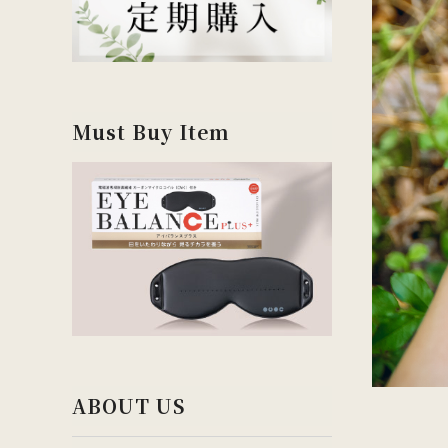
Must Buy Item
ABOUT US