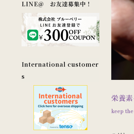
LINE＠ お友達募集中！
International customer
s
栄養素
keep the