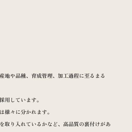
産地や品種、育成管理、加工過程に至るまる
採用しています。
は様々に分かれます。
を取り入れているかなど、高品質の裏付けがあ