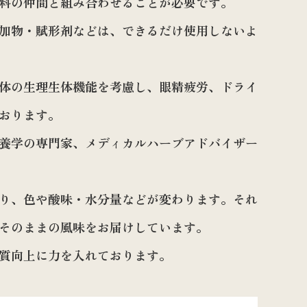
料の仲間と組み合わせることが必要です。
加物・賦形剤などは、できるだけ使用しないよ
体の生理生体機能を考慮し、眼精疲労、ドライ
おります。
養学の専門家、メディカルハーブアドバイザー
り、色や酸味・水分量などが変わります。それ
そのままの風味をお届けしています。
質向上に力を入れております。