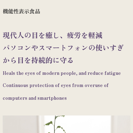
機能性表示食品
現代人の目を癒し、疲労を軽減
パソコンやスマートフォンの使いすぎ
から目を持続的に守る
Heals the eyes of modern people, and reduce fatigue
Continuous protection of eyes from overuse of
computers and smartphones