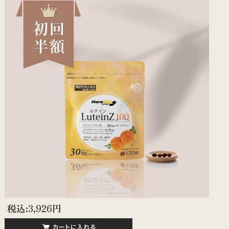
税込:3,926円