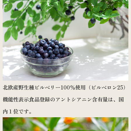
北欧産野生種ビルベリー100％使用（ビルベロン25）
機能性表示食品登録のアントシアニン含有量は、国
内１位です。