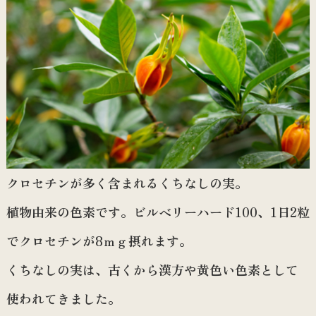
クロセチンが多く含まれるくちなしの実。
植物由来の色素です。ビルベリーハード100、1日2粒
でクロセチンが8ｍｇ摂れます。
くちなしの実は、古くから漢方や黄色い色素として
使われてきました。