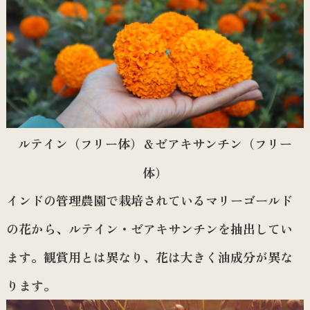
ルテイン（フリー体）＆ゼアキサンチン（フリー
体）
インドの管理農園で栽培されているマリーゴールド
の花から、ルテイン・ゼアキサンチンを抽出してい
ます。観賞用とは異なり、花は大きく油成分が異な
ります。