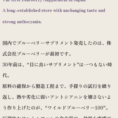
A long-established store with unchanging taste and
strong anthocyanin.
国内でブルーベリーサプリメント発売したのは、株
式会社ブルーベリーが最初です。
30年前は、
“目に良いサプリメント”
は一つもない時
代。
原料の確保から製造工程まで、手探りの試行を繰り
返し、熱や劣化に弱いアントシアニンを壊さないよ
う作り上げたのが、
“ワイルドブルーベリー100”
。