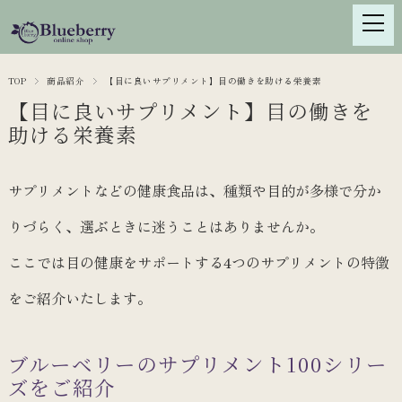
TOP
商品紹介
【目に良いサプリメント】目の働きを助ける栄養素
【目に良いサプリメント】目の働きを
助ける栄養素
サプリメントなどの健康食品は、種類や目的が多様で分か
りづらく、選ぶときに迷うことはありませんか。
ここでは目の健康をサポートする4つのサプリメントの特徴
をご紹介いたします。
ブルーベリーのサプリメント100シリー
ズをご紹介