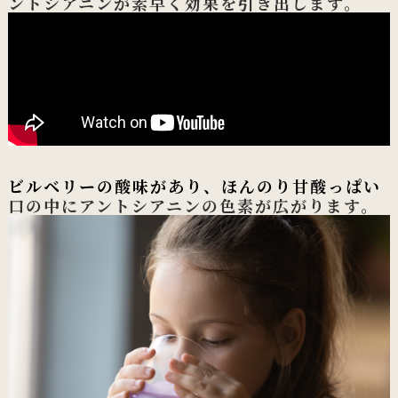
ントシアニンが素早く効果を引き出します。
ビルベリーの酸味があり、ほんのり甘酸っぱい
口の中にアントシアニンの色素が広がります。