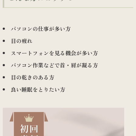
パソコンの仕事が多い方
目の疲れ
スマートフォンを見る機会が多い方
パソコン作業などで首・肩が凝る方
目の乾きのある方
良い睡眠をとりたい方