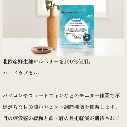
北欧産野生種ビルベリーを100％使用。
ハードカプセル。
パソコンやスマートフォンなどのモニター作業で不
足がちな目の潤いやピント調節機能を補助します。
目の疲労感の緩和と首・肩の負担軽減が期待されて