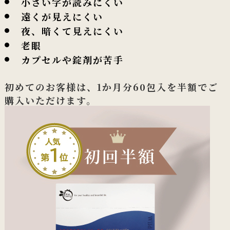
小さい字が読みにくい
遠くが見えにくい
夜、暗くて見えにくい
老眼
カプセルや錠剤が苦手
初めてのお客様は、1か月分60包入を半額でご
購入いただけます。