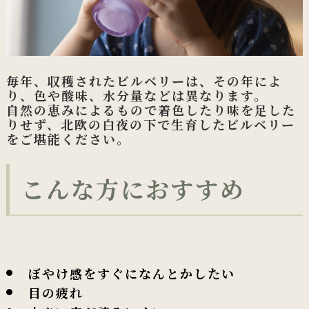
毎年、収穫されたビルベリーは、その年によ
り、色や酸味、水分量などは異なります。
自然の恵みによるもので着色したり味を足した
りせず、北欧の白夜の下で生育したビルベリー
をご堪能ください。
こんな方におすすめ
ぼやけ感をすぐになんとかしたい
目の疲れ