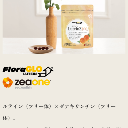
ルテイン（フリー体）×ゼアキサンチン（フリー
体）。