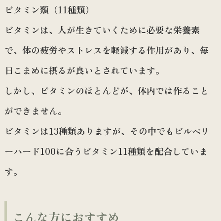
ビタミン類（11種類）
ビタミンは、人が生きていくために必要な栄養素
で、体の疲労やストレスを軽減する作用があり、毎
日こまめに摂るが良いとされています。
しかし、ビタミンのほとんどが、体内では作ること
ができません。
ビタミンは13種類ありますが、その中でもビルベリ
ーハード100に合うビタミン11種類を配合していま
す。
こんな方におすすめ