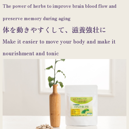
The power of herbs to improve brain blood flow and
preserve memory during aging
体を動きやすくして、滋養強壮に
Make it easier to move your body and make it
nourishment and tonic