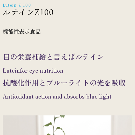
Lutein Z 100
ルテインZ100
機能性表示食品
目の栄養補給と言えばルテイン
Luteinfor eye nutrition
抗酸化作用とブルーライトの光を吸収
Antioxidant action and absorbs blue light