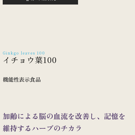
Ginkgo leaves 100
イチョウ葉100
機能性表示食品
加齢による脳の血流を改善し、記憶を
維持するハーブのチカラ