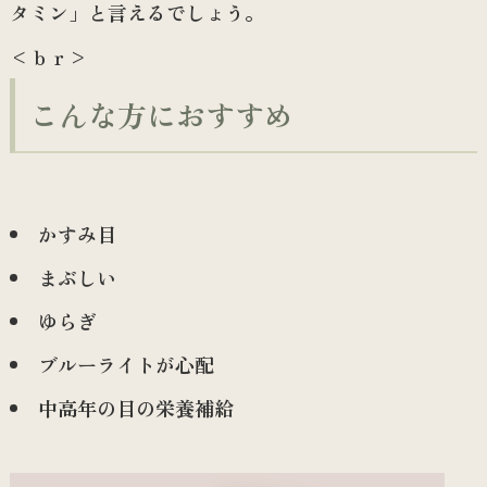
タミン」と言えるでしょう。
<ｂｒ>
こんな方におすすめ
かすみ目
まぶしい
ゆらぎ
ブルーライトが心配
中高年の目の栄養補給