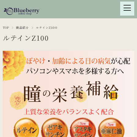
TOP
商品紹介
ルテインZ100
ルテインZ100