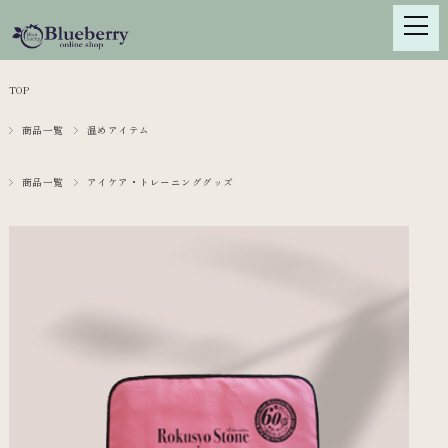
TOP
商品一覧
温めアイテム
商品一覧
アイケア・トレーニンググッズ