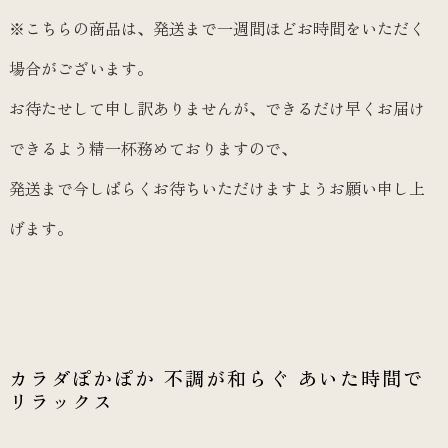
※こちらの商品は、発送まで一週間ほどお時間をいただく
場合がございます。
お待たせして申し訳ありませんが、できるだけ早くお届け
できるよう精一杯務めておりますので、
発送まで今しばらくお待ちいただけますようお願い申し上
げます。
カラダぽかぽか 不調が和らぐ あいた時間で
リラックス