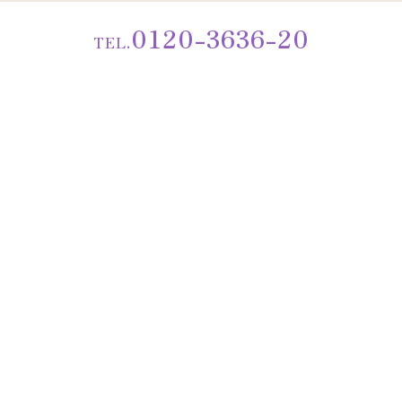
0120-3636-20
TEL.