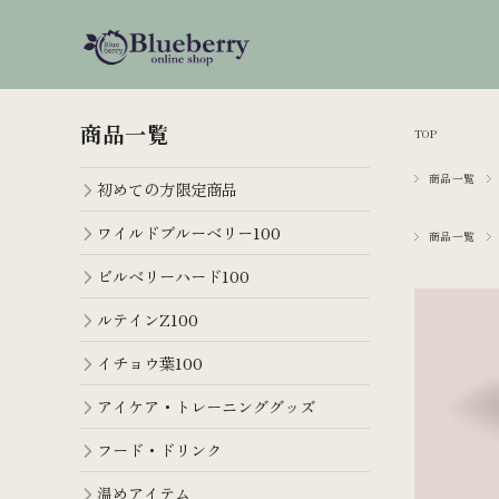
商品一覧
TOP
商品一覧
初めての方限定商品
ワイルドブルーベリー100
商品一覧
ビルベリーハード100
ルテインZ100
イチョウ葉100
アイケア・トレーニンググッズ
フード・ドリンク
温めアイテム