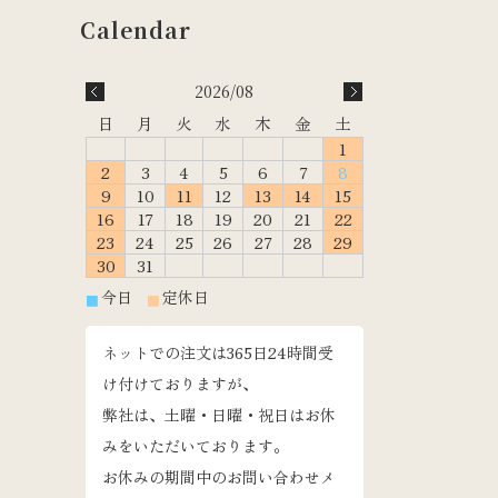
2026/08
日
月
火
水
木
金
土
1
2
3
4
5
6
7
8
9
10
11
12
13
14
15
16
17
18
19
20
21
22
23
24
25
26
27
28
29
30
31
今日
定休日
■
■
ネットでの注文は365日24時間受
け付けておりますが、
弊社は、土曜・日曜・祝日はお休
みをいただいております。
お休みの期間中のお問い合わせメ