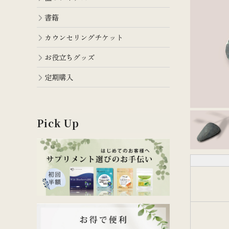
書籍
カウンセリングチケット
お役立ちグッズ
定期購入
Pick Up