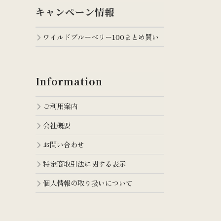
キャンペーン情報
ワイルドブルーベリー100まとめ買い
Information
ご利用案内
会社概要
お問い合わせ
特定商取引法に関する表示
個人情報の取り扱いについて