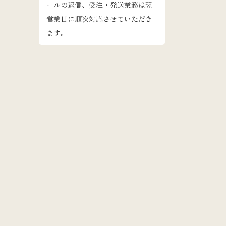
ールの返信、受注・発送業務は翌
営業日に順次対応させていただき
ます。