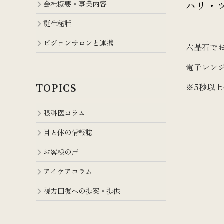
会社概要・事業内容
ハリ・
誕生秘話
ビジョンサロンと連携
六晶石で
電子レン
※5秒以
TOPICS
眼科医コラム
目と体の情報誌
お客様の声
アイケアコラム
視力回復への提案・提供