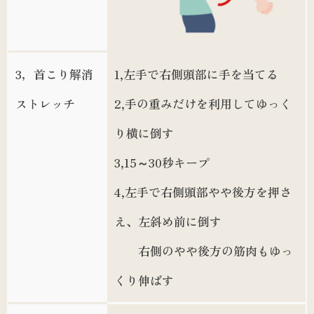
3，首こり解消
1,左手で右側頭部に手を当てる
ストレッチ
2,手の重みだけを利用してゆっく
り横に倒す
3,15～30秒キープ
4,左手で右側頭部やや後方を押さ
え、左斜め前に倒す
右側のやや後方の筋肉もゆっ
くり伸ばす