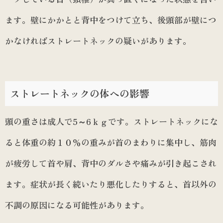
ます。壁にかかとと背中をつけて立ち、後頭部が壁につ
かなければストレートネックの疑いがあります。
ストレートネックの体への影響
頭の重さは成人で5～6ｋｇです。ストレートネックにな
ると体重の約１０％の重みが首のまわりに集中し、筋肉
が疲労して首や肩、背中のダルさや痛みが引き起こされ
ます。症状が長く続いたり悪化したりすると、首以外の
不調の原因になる可能性があります。