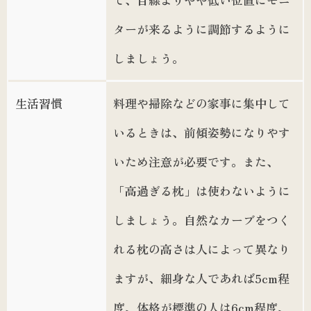
ターが来るように調節するように
しましょう。
生活習慣
料理や掃除などの家事に集中して
いるときは、前傾姿勢になりやす
いため注意が必要です。また、
「高過ぎる枕」は使わないように
しましょう。自然なカーブをつく
れる枕の高さは人によって異なり
ますが、細身な人であれば5cm程
度、体格が標準の人は6cm程度、