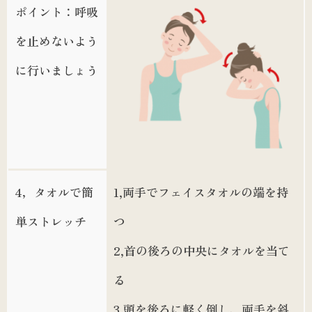
ポイント：呼吸
を止めないよう
に行いましょう
4，タオルで簡
1,両手でフェイスタオルの端を持
単ストレッチ
つ
2,首の後ろの中央にタオルを当て
る
3,頭を後ろに軽く倒し、両手を斜