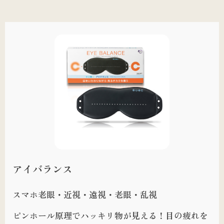
アイバランス
スマホ老眼・近視・遠視・老眼・乱視
ピンホール原理でハッキリ物が見える！目の疲れを