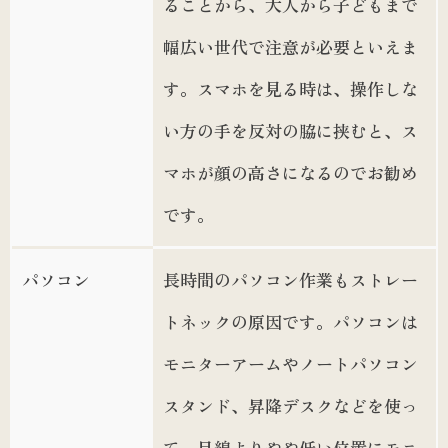
ることから、大人から子どもまで
幅広い世代で注意が必要といえま
す。スマホを見る時は、操作しな
い方の手を反対の脇に挟むと、ス
マホが顔の高さになるのでお勧め
です。
パソコン
長時間のパソコン作業もストレー
トネックの原因です。パソコンは
モニターアームやノートパソコン
スタンド、昇降デスクなどを使っ
て、目線よりやや低い位置にモニ