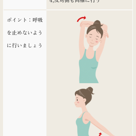
ポイント：呼吸
を止めないよう
に行いましょう