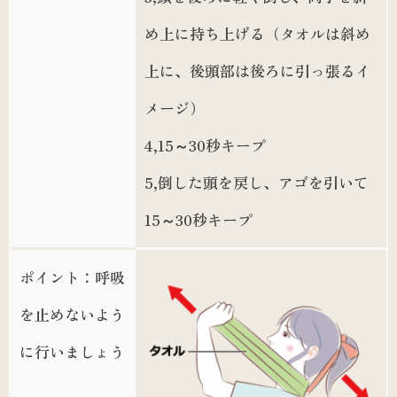
め上に持ち上げる（タオルは斜め
上に、後頭部は後ろに引っ張るイ
メージ）
4,15～30秒キープ
5,倒した頭を戻し、アゴを引いて
15～30秒キープ
ポイント：呼吸
を止めないよう
に行いましょう