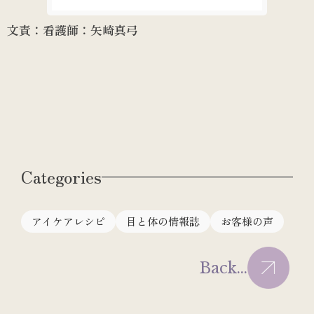
文責：看護師：矢崎真弓
Categories
アイケアレシピ
目と体の情報誌
お客様の声
Back...