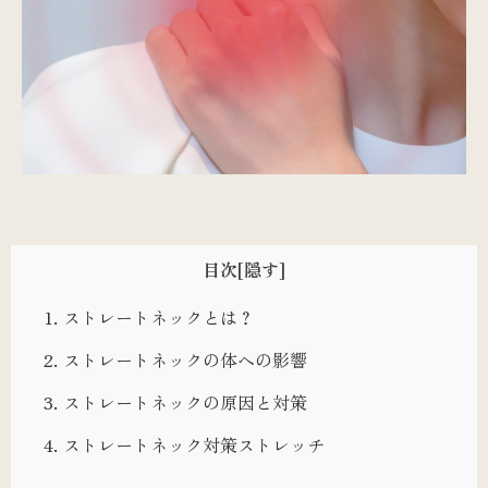
目次
[隠す]
1.
ストレートネックとは？
2.
ストレートネックの体への影響
3.
ストレートネックの原因と対策
4.
ストレートネック対策ストレッチ