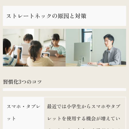
ストレートネックの原因と対策
習慣化3つのコツ
スマホ・タブレ
最近では小学生からスマホやタブ
ット
レットを使用する機会が増えてい