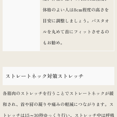
体格のよい人は8cm程度の高さを
目安に調整しましょう。バスタオ
ルを丸めて首にフィットさせるの
もお勧め。
ストレートネック対策ストレッチ
各筋肉のストレッチを行うことでストレートネックが緩
和され、首や肩の凝りや痛みの軽減につながります。ス
トレッチは15～30秒ゆっくり行い、ストレッチ中は呼吸