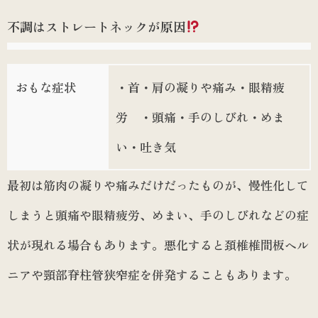
不調はストレートネックが原因
おもな症状
・首・肩の凝りや痛み・眼精疲
労 ・頭痛・手のしびれ・めま
い・吐き気
最初は筋肉の凝りや痛みだけだったものが、慢性化して
しまうと頭痛や眼精疲労、めまい、手のしびれなどの症
状が現れる場合もあります。悪化すると頚椎椎間板ヘル
ニアや頸部脊柱管狭窄症を併発することもあります。