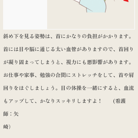
斜め下を見る姿勢は、首にかなりの負担がかかります。
首には目や脳に通じる太い血管がありますので、首回り
が凝り固まってしまうと、視力にも悪影響があります。
お仕事や家事、勉強の合間にストレッチをして、首や肩
回りをほぐしましょう。目の体操を一緒にすると、血流
もアップして、かなりスッキリしますよ！ (看護
師：矢
崎