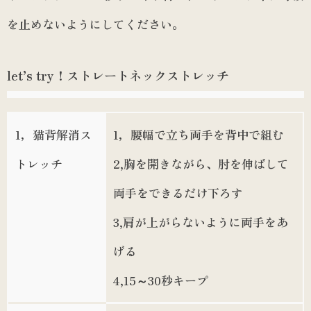
を止めないようにしてください。
let’s try！ストレートネックストレッチ
1，猫背解消ス
1，腰幅で立ち両手を背中で組む
トレッチ
2,胸を開きながら、肘を伸ばして
両手をできるだけ下ろす
3,肩が上がらないように両手をあ
げる
4,15～30秒キープ