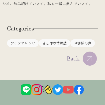
ため、飲み続けています。私も一緒に飲んでいます。
Categories
アイケアレシピ
目と体の情報誌
お客様の声
Back...