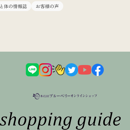
と体の情報誌
お客様の声