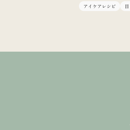
アイケアレシピ
目