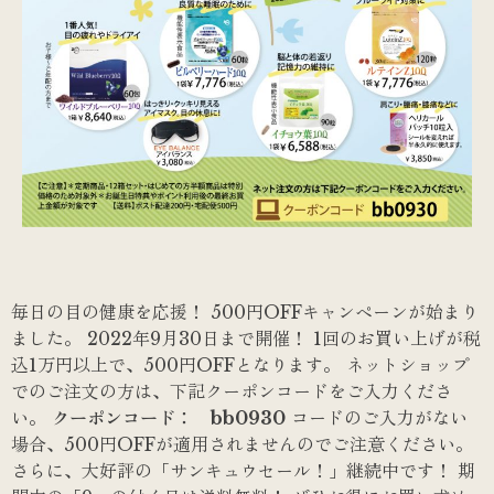
毎日の目の健康を応援！ 500円OFFキャンペーンが始まり
ました。 2022年9月30日まで開催！ 1回のお買い上げが税
込1万円以上で、500円OFFとなります。 ネットショップ
でのご注文の方は、下記クーポンコードをご入力くださ
い。
クーポンコード： bb0930
コードのご入力がない
場合、500円OFFが適用されませんのでご注意ください。
さらに、大好評の「サンキュウセール！」継続中です！ 期