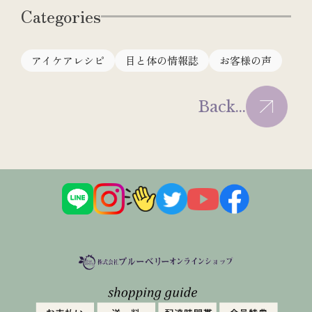
Categories
アイケアレシピ
目と体の情報誌
お客様の声
Back...