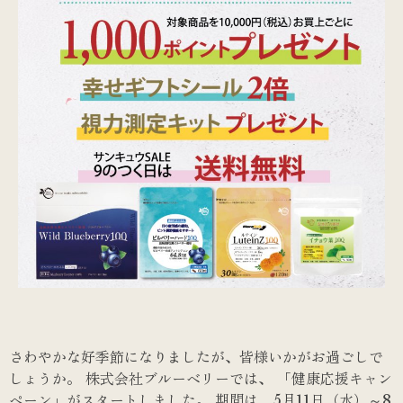
さわやかな好季節になりましたが、皆様いかがお過ごしで
しょうか。 株式会社ブルーベリーでは、 「健康応援キャン
ペーン」がスタートしました。 期間は、5月11日（水）～8