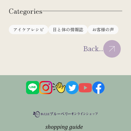
Categories
アイケアレシピ
目と体の情報誌
お客様の声
Back...