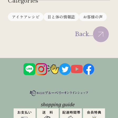
アイケアレシピ
目と体の情報誌
お客様の声
Back...