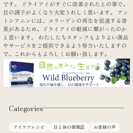
です。
ドライアイがすぐに改善されたとの事で、
目の調子がよくなり大変うれしく思います。
アン
トシアニンには、コラーゲンの再生を促進する効
果があるため、ドライアイの軽減に繋がったのか
と思います。
わたしたちスタッフもよりよい商品
やサービスをご提供できるよう努力いたしますの
で、これからもよろしくお願い致します。
Categories
アイケアレシピ
目と体の情報誌
お客様の声