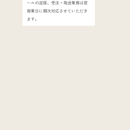
ールの返信、受注・発送業務は翌
営業日に順次対応させていただき
ます。