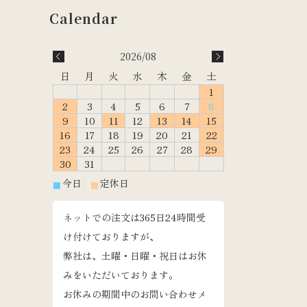
2026/08
日
月
火
水
木
金
土
1
2
3
4
5
6
7
8
9
10
11
12
13
14
15
16
17
18
19
20
21
22
23
24
25
26
27
28
29
30
31
今日
定休日
■
■
ネットでの注文は365日24時間受
け付けておりますが、
弊社は、土曜・日曜・祝日はお休
みをいただいております。
お休みの期間中のお問い合わせメ