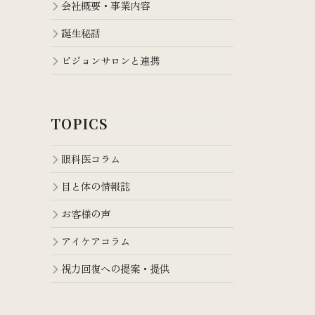
会社概要・事業内容
誕生秘話
ビジョンサロンと連携
TOPICS
眼科医コラム
目と体の情報誌
お客様の声
アイケアコラム
視力回復への提案・提供