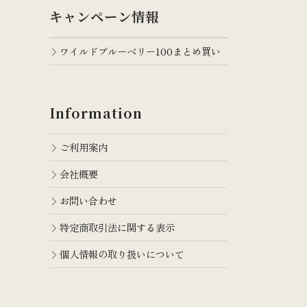
キャンペーン情報
ワイルドブルーベリー100まとめ買い
Information
ご利用案内
会社概要
お問い合わせ
特定商取引法に関する表示
個人情報の取り扱いについて