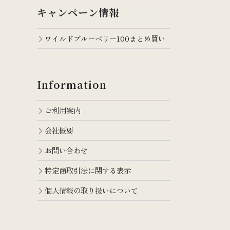
キャンペーン情報
ワイルドブルーベリー100まとめ買い
Information
ご利用案内
会社概要
お問い合わせ
特定商取引法に関する表示
個人情報の取り扱いについて