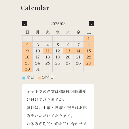
2026/08
日
月
火
水
木
金
土
1
2
3
4
5
6
7
8
9
10
11
12
13
14
15
16
17
18
19
20
21
22
23
24
25
26
27
28
29
30
31
今日
定休日
■
■
ネットでの注文は365日24時間受
け付けておりますが、
弊社は、土曜・日曜・祝日はお休
みをいただいております。
お休みの期間中のお問い合わせメ