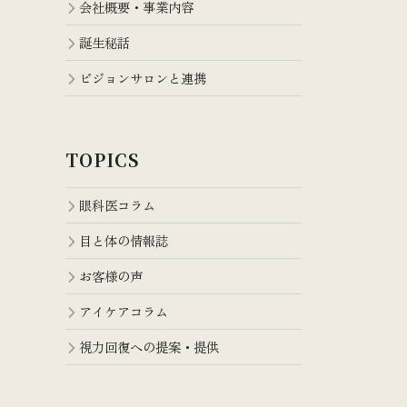
会社概要・事業内容
誕生秘話
ビジョンサロンと連携
TOPICS
眼科医コラム
目と体の情報誌
お客様の声
アイケアコラム
視力回復への提案・提供