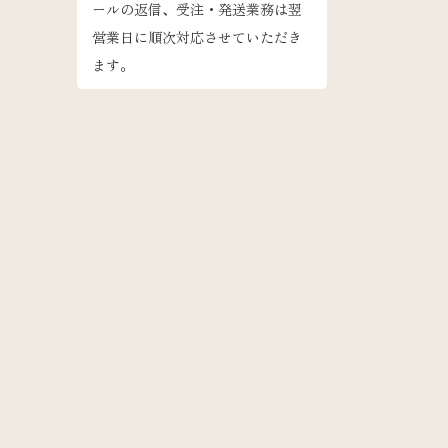
ールの返信、受注・発送業務は翌
営業日に順次対応させていただき
ます。