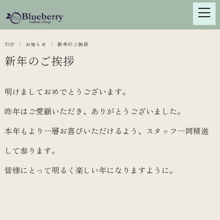
TOP
お知らせ
新年のご挨拶
新年のご挨拶
明けましておめでとうございます。
昨年はご愛顧いただき、ありがとうございました。
本年もより一層お喜びいただけるよう、スタッフ一同精進
して参ります。
皆様にとって明るく楽しい年になりますように。