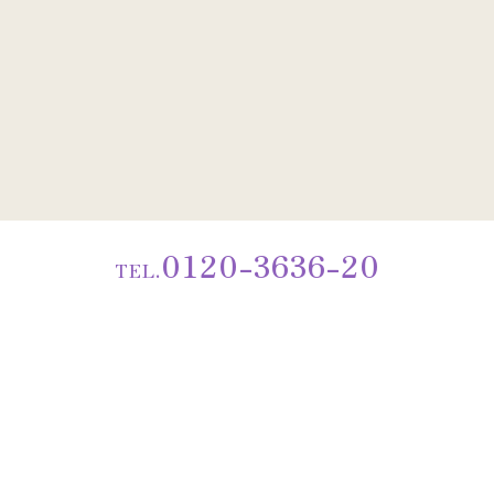
0120-3636-20
TEL.