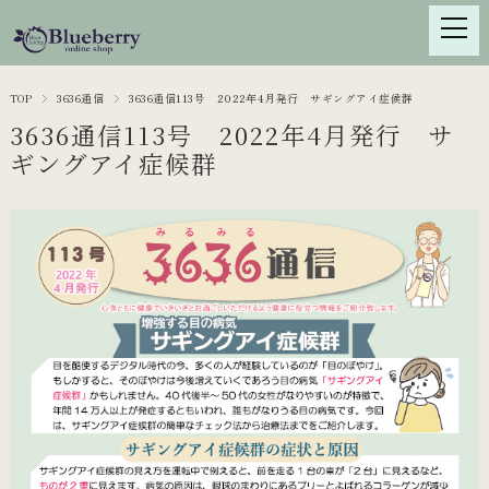
TOP
3636通信
3636通信113号 2022年4月発行 サギングアイ症候群
3636通信113号 2022年4月発行 サ
ギングアイ症候群