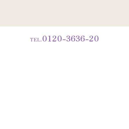
0120-3636-20
TEL.