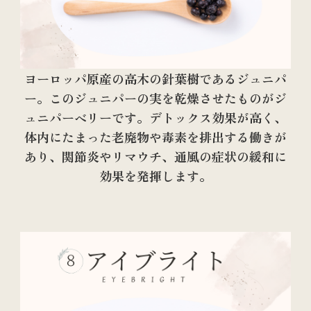
ヨーロッパ原産の高木の針葉樹であるジュニパ
ー。このジュニパーの実を乾燥させたものがジ
ュニパーベリーです。デトックス効果が高く、
体内にたまった老廃物や毒素を排出する働きが
あり、関節炎やリマウチ、通風の症状の緩和に
効果を発揮します。