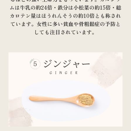
ムは牛乳の約24倍・鉄分は小松菜の約15倍・総
カロテン量はほうれんそうの約10倍とも称され
ています。女性に多い貧血や骨粗鬆症の予防と
しても注目されています。