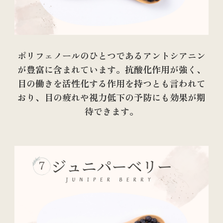
ポリフェノールのひとつであるアントシアニン
が豊富に含まれています。抗酸化作用が強く、
目の働きを活性化する作用を持つとも言われて
おり、目の疲れや視力低下の予防にも効果が期
待できます。