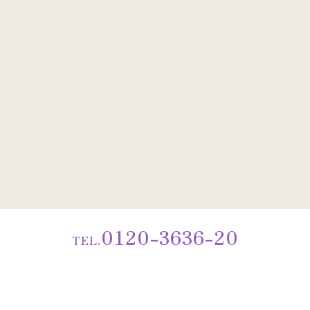
0120-3636-20
TEL.