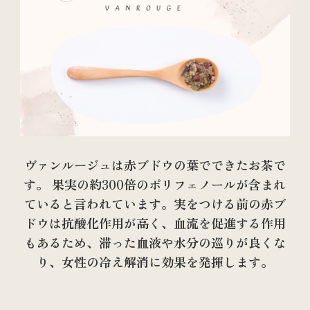
ヴァンルージュは赤ブドウの葉でできたお茶で
す。 果実の約300倍のポリフェノールが含まれ
ていると言われています。実をつける前の赤ブ
ドウは抗酸化作用が高く、血流を促進する作用
もあるため、滞った血液や水分の巡りが良くな
り、女性の冷え解消に効果を発揮します。