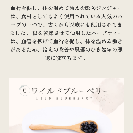
血行を促し、体を温めて冷えを改善ジンジャー
は、食材としてもよく使用されている人気のハ
ーブの一つで、古くから医療にも使用されてき
ました。 根を乾燥させて使用したハーブティー
は、血管を拡げて血行を促し、体を温める働き
があるため、冷えの改善や風邪のひき始めの悪
寒に役立ちます。