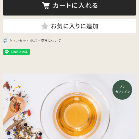
キャンセル・ 返品・交換について