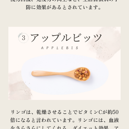
防に効果があるとされています。
リンゴは、乾燥させることでビタミンCが約50
倍になると言われています。リンゴには、血液
をさらさらにしてくれる、ダイエット効果、ア