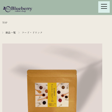
TOP
商品一覧
フード・ドリンク