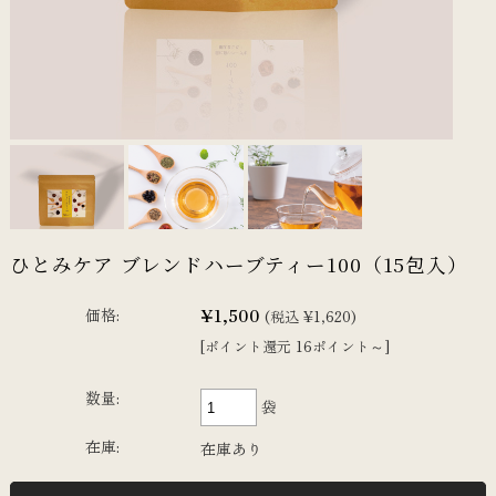
ひとみケア ブレンドハーブティー100（15包入）
¥1,500
価格:
(税込 ¥1,620)
[ポイント還元 16ポイント～]
数量:
袋
在庫:
在庫あり