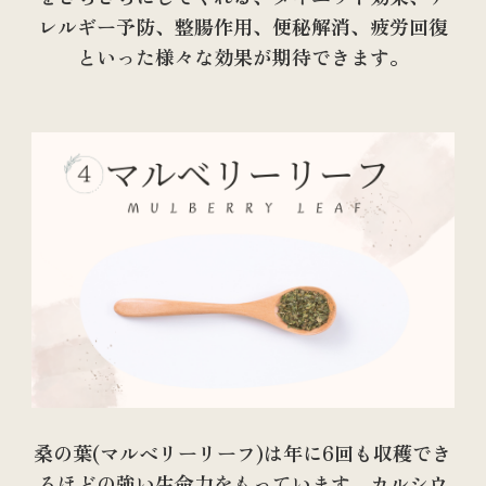
レルギー予防、整腸作用、便秘解消、疲労回復
といった様々な効果が期待できます。
桑の葉(マルベリーリーフ)は年に6回も収穫でき
るほどの強い生命力をもっています。カルシウ