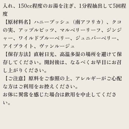
入れ、150cc程度のお湯を注ぎ、1分程抽出して5回程
度
【原材料名】ハニーブッシュ（南アフリカ）、クコ
の実、アップルビッツ、マルベリーリーフ、ジンジ
ャー、ワイルドブルーベリー、ジュニパーベリー、
アイブライト、ヴァンルージュ
【保存方法】直射日光、高温多湿の場所を避けて保
存してください。開封後は、なるべくお早目にお召
し上がりください。
【ご注意】原料をご参照の上、アレルギーがご心配
な方はご利用をお控えください。
お体に異常を感じた場合は飲用を中止してくださ
い。