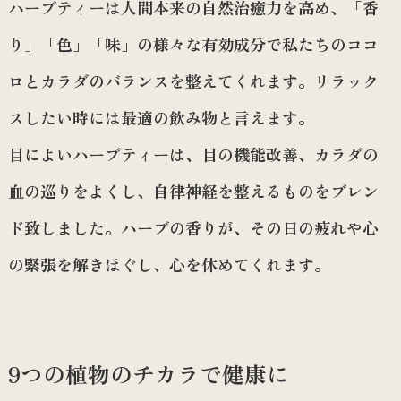
ハーブティーは人間本来の自然治癒力を高め、「香
り」「色」「味」の様々な有効成分で私たちのココ
ロとカラダのバランスを整えてくれます。リラック
スしたい時には最適の飲み物と言えます。
目によいハーブティーは、目の機能改善、カラダの
血の巡りをよくし、自律神経を整えるものをブレン
ド致しました。ハーブの香りが、その日の疲れや心
の緊張を解きほぐし、心を休めてくれます。
9つの植物のチカラで健康に