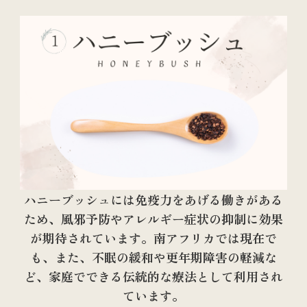
ハニーブッシュには免疫力をあげる働きがある
ため、風邪予防やアレルギー症状の抑制に効果
が期待されています。南アフリカでは現在で
も、また、不眠の緩和や更年期障害の軽減な
ど、家庭でできる伝統的な療法として利用され
ています。