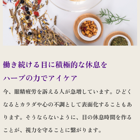
働き続ける目に積極的な休息を
ハーブの力でアイケア
今、眼精疲労を訴える人が急増しています。ひどく
なるとカラダや心の不調として表面化することもあ
ります。そうならないように、目の休息時間を作る
ことが、視力を守ることに繋がります。