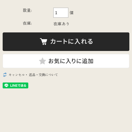
数量:
個
在庫:
在庫あり
キャンセル・ 返品・交換について