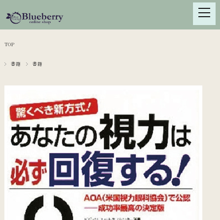
TOP
書籍
書籍