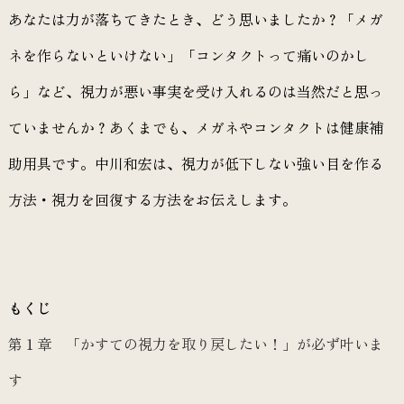
あなたは力が落ちてきたとき、どう思いましたか？「メガ
ネを作らないといけない」「コンタクトって痛いのかし
ら」など、視力が悪い事実を受け入れるのは当然だと思っ
ていませんか？あくまでも、メガネやコンタクトは健康補
助用具です。中川和宏は、視力が低下しない強い目を作る
方法・視力を回復する方法をお伝えします。
もくじ
第１章 「かすての視力を取り戻したい！」が必ず叶いま
す