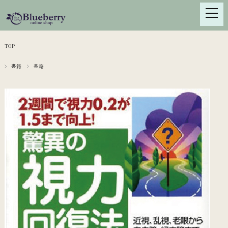
TOP
書籍
書籍