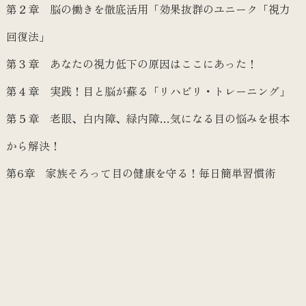
第２章 脳の働きを徹底活用「効果抜群のユニーク「視力
回復法」
第３章 あなたの視力低下の原因はここにあった！
第４章 実践！目と脳が蘇る「リハビリ・トレーニング」
第５章 老眼、白内障、緑内障…気になる目の悩みを根本
から解決！
第6章 家族そろって目の健康を守る！毎日簡単習慣術