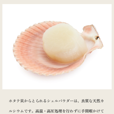
ホタテ貝からとられるシェルパウダーは、良質な天然カ
ルシウムです。高温・高圧処理を行わずに手間暇かけて