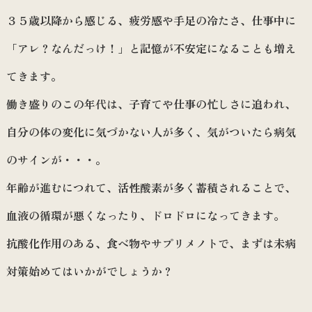
３５歳以降から感じる、疲労感や手足の冷たさ、仕事中に
「アレ？なんだっけ！」と記憶が不安定になることも増え
てきます。
働き盛りのこの年代は、子育てや仕事の忙しさに追われ、
自分の体の変化に気づかない人が多く、気がついたら病気
のサインが・・・。
年齢が進むにつれて、活性酸素が多く蓄積されることで、
血液の循環が悪くなったり、ドロドロになってきます。
抗酸化作用のある、食べ物やサプリメノトで、まずは未病
対策始めてはいかがでしょうか？