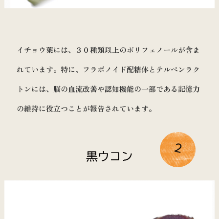
イチョウ葉には、３０種類以上のポリフェノールが含ま
れています。特に、フラボノイド配糖体とテルペンラク
トンには、脳の血流改善や認知機能の一部である記憶力
の維持に役立つことが報告されています。