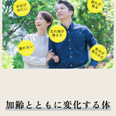
加齢とともに変化する体