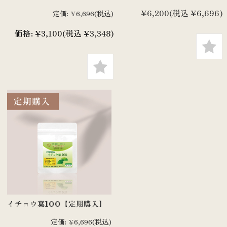
¥6,200
(税込 ¥6,696)
定価:
¥6,696
(税込)
価格:
¥3,100
(税込 ¥3,348)
イチョウ葉100【定期購入】
定価:
¥6,696
(税込)