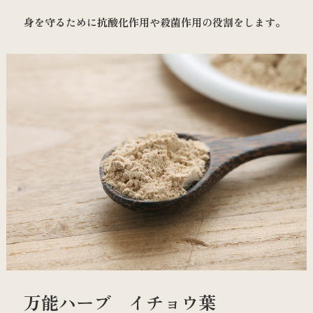
身を守るために抗酸化作用や殺菌作用の役割をします。
万能ハーブ イチョウ葉