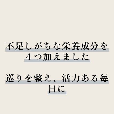
不足しがちな栄養成分を
４つ加えました
巡りを整え、活力ある毎
日に