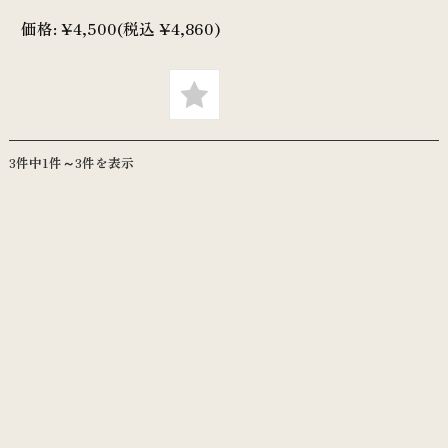
価格:
¥4,500
(税込 ¥4,860)
3件中1件～3件を表示