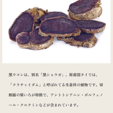
黒ウコンは、別名「黒ショウガ」、原産国タイでは、
「クラチャイダム」と呼ばれてる生姜科の植物です。切
断面の紫いろが特徴で、アントトシアニン・ポルフェノ
ール・クルクミンなどが含まれています。