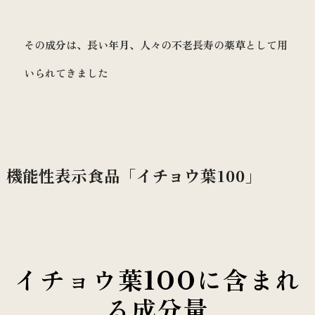
その成分は、長い年月、人々の不老長寿の薬草として用
いられてきました
機能性表示食品「イチョウ葉100」
イチョウ葉100に含まれ
る成分量