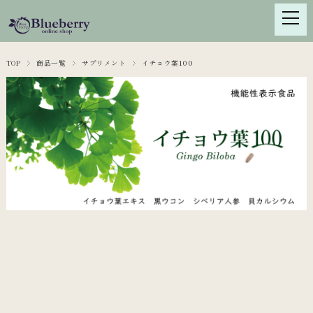
TOP
商品一覧
サプリメント
イチョウ葉100