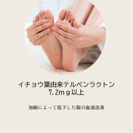
加齢によって低下した脳の血流改善