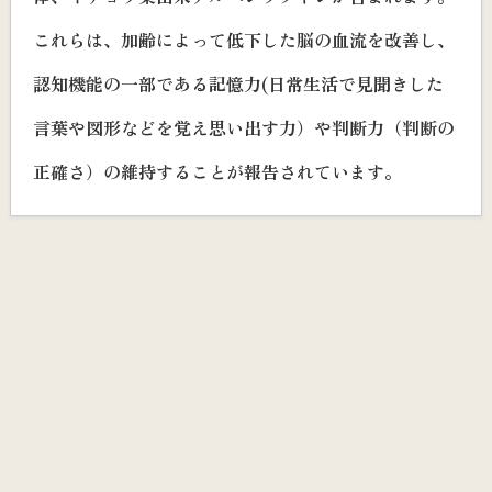
これらは、加齢によって低下した脳の血流を改善し、
認知機能の一部である記憶力(日常生活で見聞きした
言葉や図形などを覚え思い出す力）や判断力（判断の
正確さ）の維持することが報告されています。