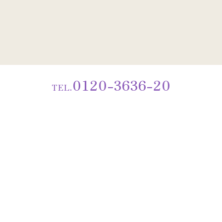
0120-3636-20
TEL.