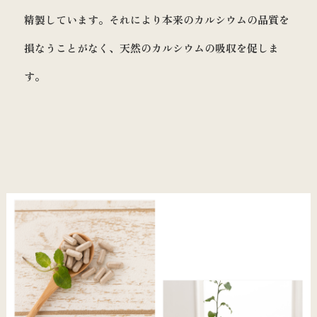
精製しています。それにより本来のカルシウムの品質を
損なうことがなく、天然のカルシウムの吸収を促しま
す。