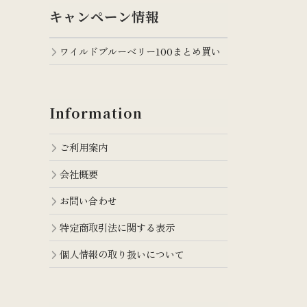
キャンペーン情報
ワイルドブルーベリー100まとめ買い
Information
ご利用案内
会社概要
お問い合わせ
特定商取引法に関する表示
個人情報の取り扱いについて