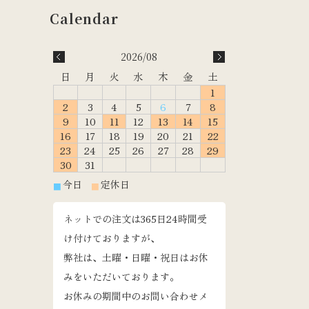
2026/08
日
月
火
水
木
金
土
1
2
3
4
5
6
7
8
9
10
11
12
13
14
15
16
17
18
19
20
21
22
23
24
25
26
27
28
29
30
31
今日
定休日
■
■
ネットでの注文は365日24時間受
け付けておりますが、
弊社は、土曜・日曜・祝日はお休
みをいただいております。
お休みの期間中のお問い合わせメ