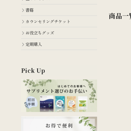
書籍
商品一
カウンセリングチケット
お役立ちグッズ
定期購入
Pick Up