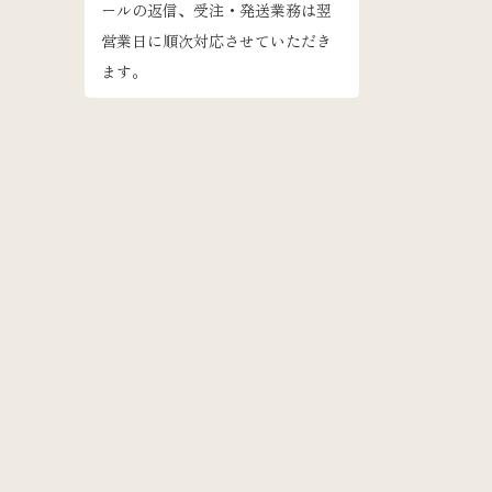
ールの返信、受注・発送業務は翌
営業日に順次対応させていただき
ます。