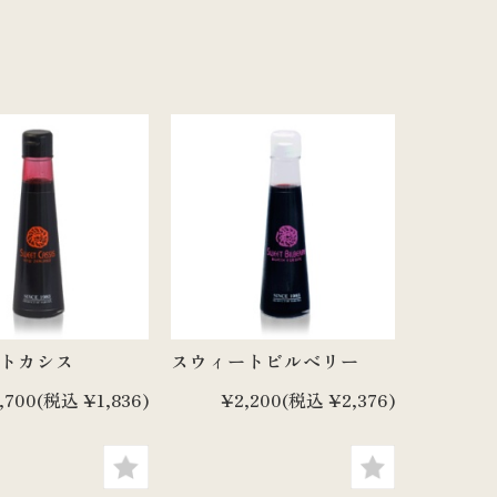
ートカシス
スウィートビルベリー
,700
(税込 ¥1,836)
¥2,200
(税込 ¥2,376)