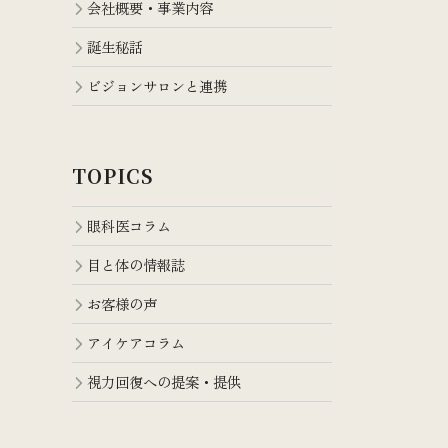
会社概要・事業内容
誕生秘話
ビジョンサロンと連携
TOPICS
眼科医コラム
目と体の情報誌
お客様の声
アイケアコラム
視力回復への提案・提供